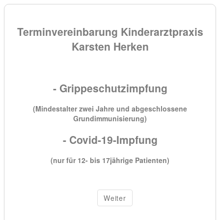
Terminvereinbarung Kinderarztpraxis
Karsten Herken
- Grippeschutzimpfung
(Mindestalter zwei Jahre und abgeschlossene
Grundimmunisierung)
- Covid-19-Impfung
(nur für 12- bis 17jährige Patienten)
Weiter